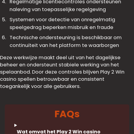
Regelmatige licentiecontroles ondersteunen
naleving van toepasselijke regelgeving
Systemen voor detectie van onregelmatig
speelgedrag beperken misbruik en fraude
Technische ondersteuning is beschikbaar om
continuïteit van het platform te waarborgen
Deze werkwijze maakt deel uit van het dagelijkse
beheer en ondersteunt stabiele werking van het
spelaanbod. Door deze controles blijven Play 2 Win
casino spellen betrouwbaar en consistent
toegankelijk voor alle gebruikers.
FAQs
Wat omvat het Play 2 Win casino