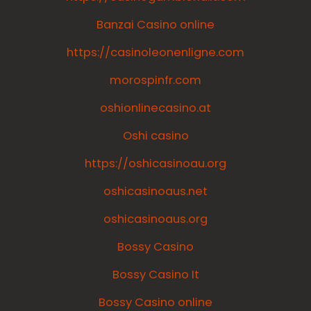
Banzai Casino online
https://casinoleonenligne.com
morospinfr.com
oshionlinecasino.at
Oshi casino
https://oshicasinoau.org
oshicasinoaus.net
oshicasinoaus.org
Bossy Casino
Bossy Casino It
Bossy Casino online