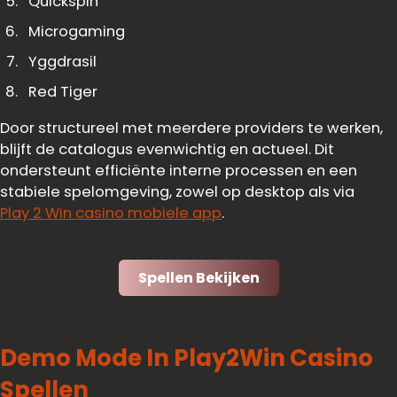
Quickspin
Microgaming
Yggdrasil
Red Tiger
Door structureel met meerdere providers te werken,
blijft de catalogus evenwichtig en actueel. Dit
ondersteunt efficiënte interne processen en een
stabiele spelomgeving, zowel op desktop als via
Play 2 Win casino mobiele app
.
Spellen Bekijken
Demo Mode In Play2Win Casino
Spellen