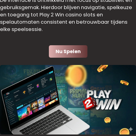
De interface is ontwikkeld met focus op stabiliteit en
gebruiksgemak. Hierdoor blijven navigatie, spelkeuze
en toegang tot Play 2 Win casino slots en
spelautomaten consistent en betrouwbaar tijdens
elke speelsessie.
Nu Spelen