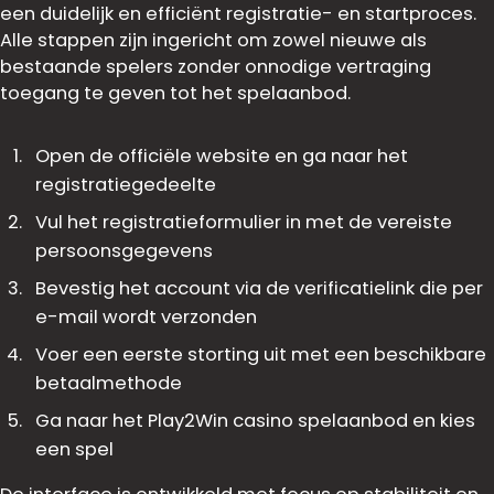
een duidelijk en efficiënt registratie- en startproces.
Alle stappen zijn ingericht om zowel nieuwe als
bestaande spelers zonder onnodige vertraging
toegang te geven tot het spelaanbod.
Open de officiële website en ga naar het
registratiegedeelte
Vul het registratieformulier in met de vereiste
persoonsgegevens
Bevestig het account via de verificatielink die per
e-mail wordt verzonden
Voer een eerste storting uit met een beschikbare
betaalmethode
Ga naar het Play2Win casino spelaanbod en kies
een spel