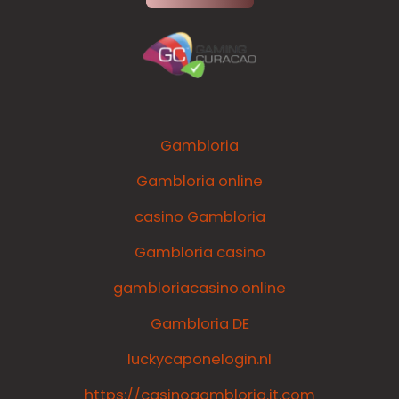
Gambloria
Gambloria online
casino Gambloria
Gambloria casino
gambloriacasino.online
Gambloria DE
luckycaponelogin.nl
https://casinogambloria.it.com