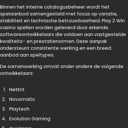
Binnen het interne catalogusbeheer wordt het
spelaanbod samengesteld met focus op variatie,
stabiliteit en technische betrouwbaarheid. Play 2 Win
casino spellen worden geleverd door erkende
softwareontwikkelaars die voldoen aan vastgestelde
kwaliteits- en prestatienormen. Deze aanpak
ondersteunt consistente werking en een breed
aanbod aan speltypes.
De samenwerking omvat onder andere de volgende
ontwikkelaars:
NetEnt
Novomatic
Playtech
Evolution Gaming