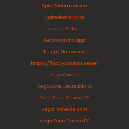
Spin Winera casino
Spinwinera Italia
casino Betsio
betsiocasino.app
Flappy Natcasino
https://flappycasinos.se.net
Hugo Casino
VegaZone Deutschland
VegaZone Casino DE
vega-zone.de.com
Vega Zone Casino DE