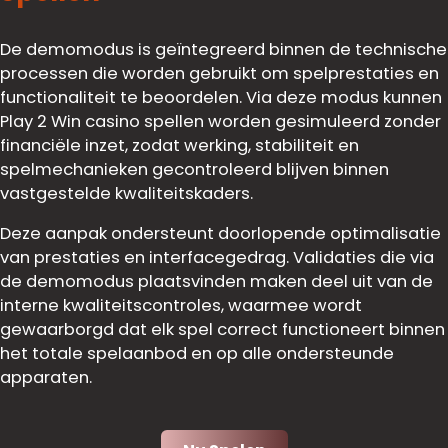
De demomodus is geïntegreerd binnen de technische
processen die worden gebruikt om spelprestaties en
functionaliteit te beoordelen. Via deze modus kunnen
Play 2 Win casino spellen worden gesimuleerd zonder
financiële inzet, zodat werking, stabiliteit en
spelmechanieken gecontroleerd blijven binnen
vastgestelde kwaliteitskaders.
Deze aanpak ondersteunt doorlopende optimalisatie
van prestaties en interfacegedrag. Validaties die via
de demomodus plaatsvinden maken deel uit van de
interne kwaliteitscontroles, waarmee wordt
gewaarborgd dat elk spel correct functioneert binnen
het totale spelaanbod en op alle ondersteunde
apparaten.