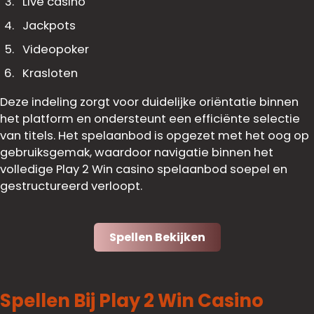
Live casino
Jackpots
Videopoker
Krasloten
Deze indeling zorgt voor duidelijke oriëntatie binnen
het platform en ondersteunt een efficiënte selectie
van titels. Het spelaanbod is opgezet met het oog op
gebruiksgemak, waardoor navigatie binnen het
volledige Play 2 Win casino spelaanbod soepel en
gestructureerd verloopt.
Spellen Bekijken
Spellen Bij Play 2 Win Casino