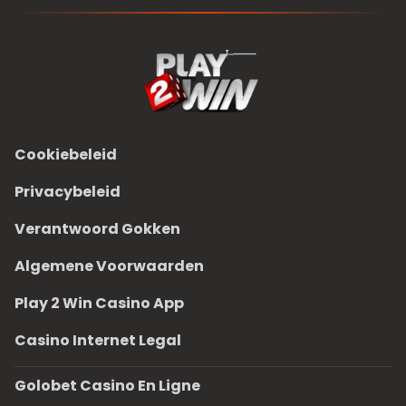
Cookiebeleid
Privacybeleid
Verantwoord Gokken
Algemene Voorwaarden
Play 2 Win Casino App
Casino Internet Legal
Golobet Casino En Ligne