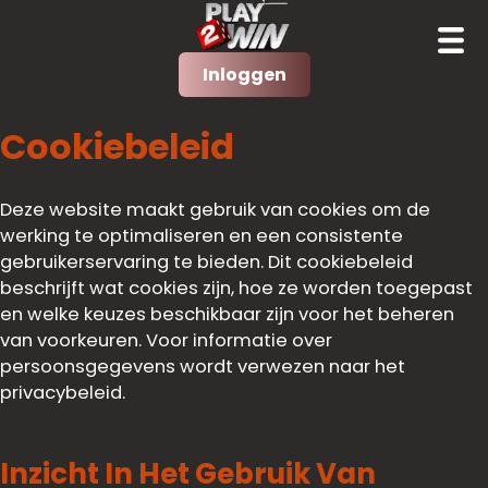
Inloggen
Cookiebeleid
Deze website maakt gebruik van cookies om de
werking te optimaliseren en een consistente
gebruikerservaring te bieden. Dit cookiebeleid
beschrijft wat cookies zijn, hoe ze worden toegepast
en welke keuzes beschikbaar zijn voor het beheren
van voorkeuren. Voor informatie over
persoonsgegevens wordt verwezen naar het
privacybeleid.
Inzicht In Het Gebruik Van