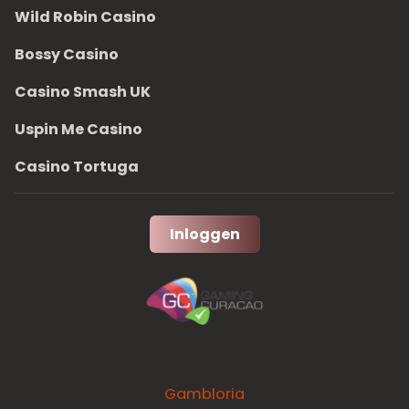
Wild Robin Casino
Bossy Casino
Casino Smash UK
Uspin Me Casino
Casino Tortuga
Inloggen
Gambloria