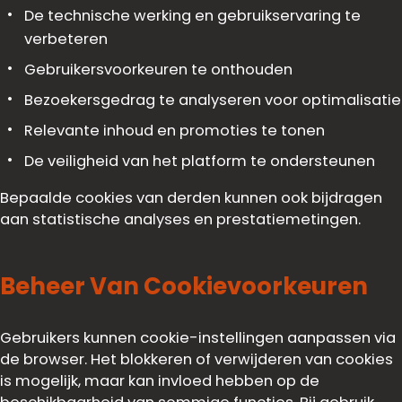
De technische werking en gebruikservaring te
verbeteren
Gebruikersvoorkeuren te onthouden
Bezoekersgedrag te analyseren voor optimalisatie
Relevante inhoud en promoties te tonen
De veiligheid van het platform te ondersteunen
Bepaalde cookies van derden kunnen ook bijdragen
aan statistische analyses en prestatiemetingen.
Beheer Van Cookievoorkeuren
Gebruikers kunnen cookie-instellingen aanpassen via
de browser. Het blokkeren of verwijderen van cookies
is mogelijk, maar kan invloed hebben op de