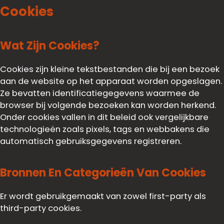
Cookies
Wat Zijn Cookies?
Cookies zijn kleine tekstbestanden die bij een bezoek
aan de website op het apparaat worden opgeslagen.
Ze bevatten identificatiegegevens waarmee de
browser bij volgende bezoeken kan worden herkend.
Onder cookies vallen in dit beleid ook vergelijkbare
technologieën zoals pixels, tags en webbakens die
automatisch gebruiksgegevens registreren.
Bronnen En Categorieën Van Cookies
Er wordt gebruikgemaakt van zowel first-party als
third-party cookies.