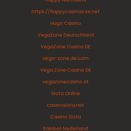
https://flappycasinos.se.net
Hugo Casino
VegaZone Deutschland
VegaZone Casino DE
vega-zone.de.com
Vega Zone Casino DE
vegazonecasino.at
Slota Online
casinoslota.net
Casino Slota
Rainbet Nederland