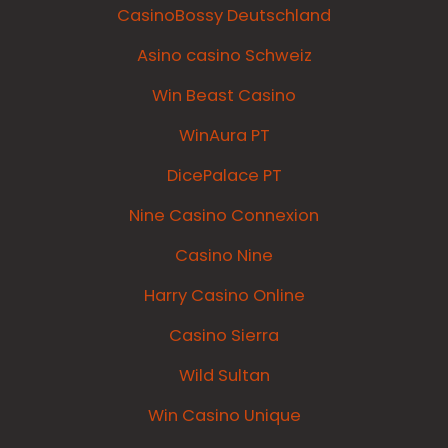
CasinoBossy Deutschland
Asino casino Schweiz
Win Beast Casino
WinAura PT
DicePalace PT
Nine Casino Connexion
Casino Nine
Harry Casino Online
Casino Sierra
Wild Sultan
Win Casino Unique