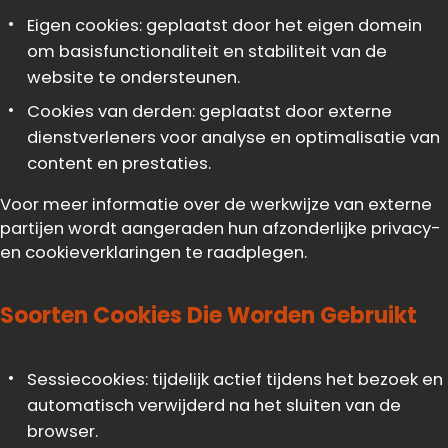
Eigen cookies: geplaatst door het eigen domein
om basisfunctionaliteit en stabiliteit van de
website te ondersteunen.
Cookies van derden: geplaatst door externe
dienstverleners voor analyse en optimalisatie van
content en prestaties.
Voor meer informatie over de werkwijze van externe
partijen wordt aangeraden hun afzonderlijke privacy-
en cookieverklaringen te raadplegen.
Soorten Cookies Die Worden Gebruikt
Sessiecookies: tijdelijk actief tijdens het bezoek en
automatisch verwijderd na het sluiten van de
browser.