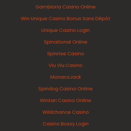
Gambloria Casino Online
Win Unique Casino Bonus Sans Dépôt
Unique Casino Login
Spinational Online
Spinrise Casino
Viu Viu Casino
MonacoJack
Spindog Casino Online
Wintari Casino Online
Wildchance Casino
Casino Bossy Login