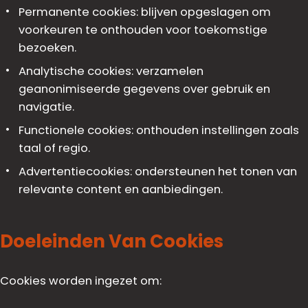
Permanente cookies: blijven opgeslagen om
voorkeuren te onthouden voor toekomstige
bezoeken.
Analytische cookies: verzamelen
geanonimiseerde gegevens over gebruik en
navigatie.
Functionele cookies: onthouden instellingen zoals
taal of regio.
Advertentiecookies: ondersteunen het tonen van
relevante content en aanbiedingen.
Doeleinden Van Cookies
Cookies worden ingezet om: