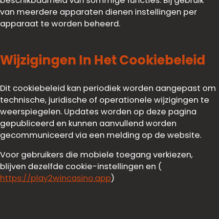
beschikbaarheid van sommige functies. Bij gebruik
van meerdere apparaten dienen instellingen per
apparaat te worden beheerd.
Wijzigingen In Het Cookiebeleid
Dit cookiebeleid kan periodiek worden aangepast om
technische, juridische of operationele wijzigingen te
weerspiegelen. Updates worden op deze pagina
gepubliceerd en kunnen aanvullend worden
gecommuniceerd via een melding op de website.
Voor gebruikers die mobiele toegang verkiezen,
blijven dezelfde cookie-instellingen en (
https://play2wincasino.app
)