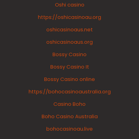
Oshi casino
https://oshicasinoau.org
oshicasinoaus.net
oshicasinoaus.org
Bossy Casino
Bossy Casino It
Bossy Casino online
https://bohocasinoaustralia.org
Casino Boho
Boho Casino Australia
bohocasinoau.live